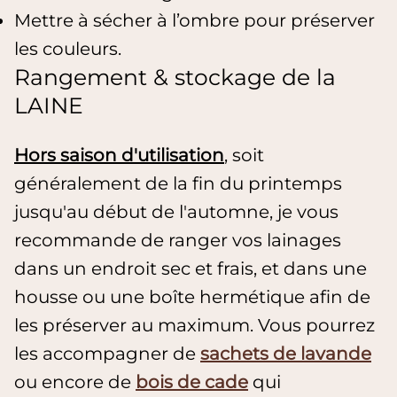
Mettre à sécher à l’ombre pour préserver
les couleurs.
Rangement & stockage de la
LAINE
Hors saison d'utilisation
, soit
généralement de la fin du printemps
jusqu'au début de l'automne, je vous
recommande de ranger vos lainages
dans un endroit sec et frais, et dans une
housse ou une boîte hermétique afin de
les préserver au maximum. Vous pourrez
les accompagner de
sachets de lavande
ou encore de
bois de cade
qui