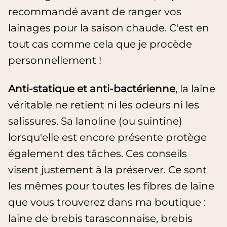
recommandé avant de ranger vos
lainages pour la saison chaude. C'est en
tout cas comme cela que je procède
personnellement !
Anti-statique et anti-bactérienne
, la laine
véritable ne retient ni les odeurs ni les
salissures. Sa lanoline (ou suintine)
lorsqu'elle est encore présente protège
également des tâches. Ces conseils
visent justement à la préserver. Ce sont
les mêmes pour toutes les fibres de laine
que vous trouverez dans ma boutique :
laine de brebis tarasconnaise, brebis