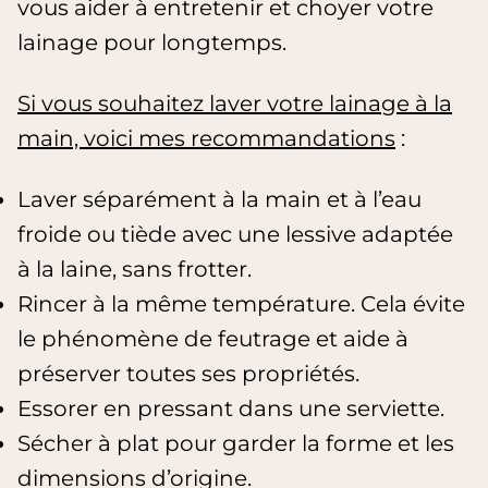
vous aider à entretenir et choyer votre
lainage pour longtemps.
Si vous souhaitez laver votre lainage à la
main, voici mes recommandations
:
Laver séparément à la main et à l’eau
froide ou tiède avec une lessive adaptée
à la laine, sans frotter.
Rincer à la même température. Cela évite
le phénomène de feutrage et aide à
préserver toutes ses propriétés.
Essorer en pressant dans une serviette.
Sécher à plat pour garder la forme et les
dimensions d’origine.