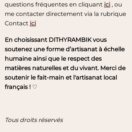
questions fréquentes en cliquant
ici
, ou
me contacter directement via la rubrique
Contact
ici
En choisissant DITHYRAMBIK vous
soutenez une forme d’artisanat à échelle
humaine ainsi que le respect des
matières naturelles et du vivant. Merci de
soutenir le fait-main et l'artisanat local
français !
♡
Tous droits réservés