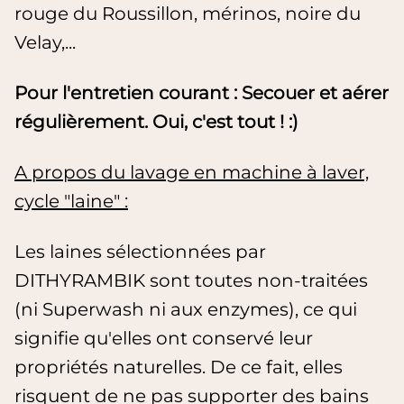
rouge du Roussillon, mérinos, noire du
Velay,...
Pour l'entretien courant : Secouer et aérer
régulièrement. Oui, c'est tout ! :)
A propos du lavage en machine à laver,
cycle "laine" :
Les laines sélectionnées par
DITHYRAMBIK sont toutes non-traitées
(ni Superwash ni aux enzymes), ce qui
signifie qu'elles ont conservé leur
propriétés naturelles. De ce fait, elles
risquent de ne pas supporter des bains