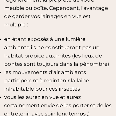
meuble ou boîte. Cependant, l'avantage
de garder vos lainages en vue est
multiple :
en étant exposés à une lumière
ambiante ils ne constitueront pas un
habitat propice aux mites (les lieux de
pontes sont toujours dans la pénombre)
les mouvements d'air ambiants
participeront à maintenir la laine
inhabitable pour ces insectes
vous les aurez en vue et aurez
certainement envie de les porter et de les
entretenir avec soin longtemps ;)