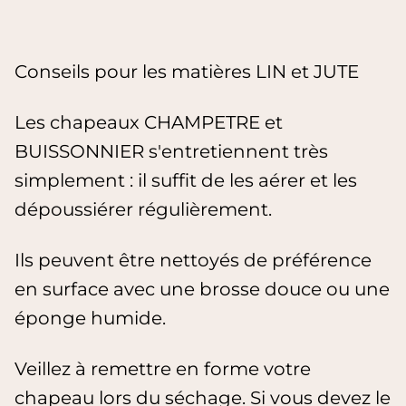
Conseils pour les matières LIN et JUTE
Les chapeaux CHAMPETRE et
BUISSONNIER s'entretiennent très
simplement : il suffit de les aérer et les
dépoussiérer régulièrement.
Ils peuvent être nettoyés de préférence
en surface avec une brosse douce ou une
éponge humide.
Veillez à remettre en forme votre
chapeau lors du séchage. Si vous devez le