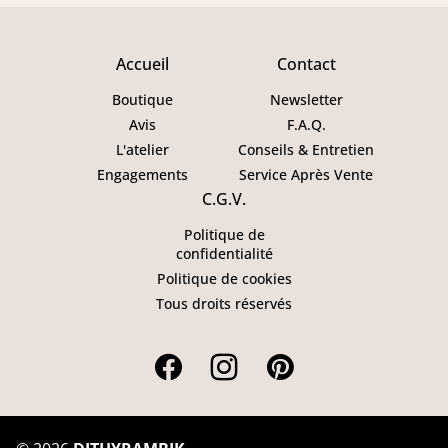
Accueil
Contact
Boutique
Newsletter
Avis
F.A.Q.
L'atelier
Conseils & Entretien
Engagements
Service Après Vente
C.G.V.
Politique de
confidentialité
Politique de cookies
Tous droits réservés