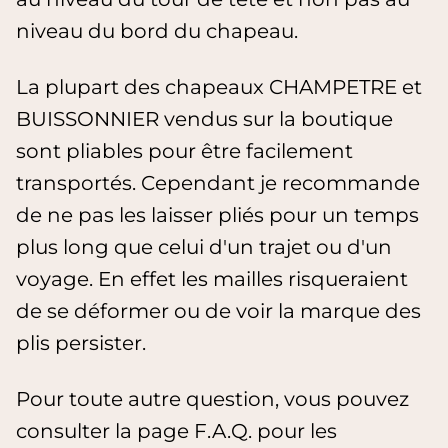
niveau du bord du chapeau.
La plupart des chapeaux CHAMPETRE et
BUISSONNIER vendus sur la boutique
sont pliables pour être facilement
transportés. Cependant je recommande
de ne pas les laisser pliés pour un temps
plus long que celui d'un trajet ou d'un
voyage. En effet les mailles risqueraient
de se déformer ou de voir la marque des
plis persister.
Pour toute autre question, vous pouvez
consulter la page F.A.Q. pour les