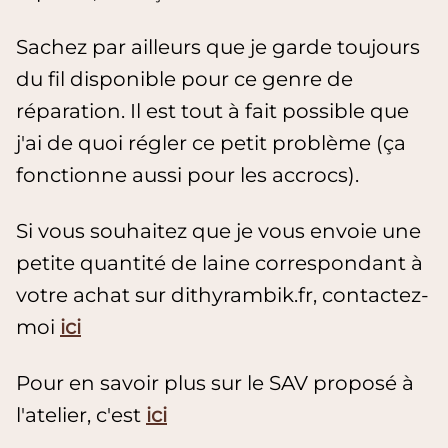
Sachez par ailleurs que je garde toujours
du fil disponible pour ce genre de
réparation. Il est tout à fait possible que
j'ai de quoi régler ce petit problème (ça
fonctionne aussi pour les accrocs).
Si vous souhaitez que je vous envoie une
petite quantité de laine correspondant à
votre achat sur dithyrambik.fr, contactez-
moi
ici
Pour en savoir plus sur le SAV proposé à
l'atelier, c'est
ici