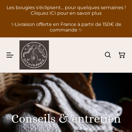
Les bougies s'éclipsent... pour quelques semaines !
Cliquez ICI pour en savoir plus
✨Livraison offerte en France à partir de 150€ de
commande ✨
Conseils & entretien