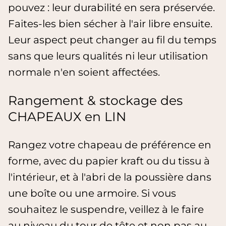
pouvez : leur durabilité en sera préservée.
Faites-les bien sécher à l'air libre ensuite.
Leur aspect peut changer au fil du temps
sans que leurs qualités ni leur utilisation
normale n'en soient affectées.
Rangement & stockage des
CHAPEAUX en LIN
Rangez votre chapeau de préférence en
forme, avec du papier kraft ou du tissu à
l'intérieur, et à l'abri de la poussière dans
une boîte ou une armoire. Si vous
souhaitez le suspendre, veillez à le faire
au niveau du tour de tête et non pas au