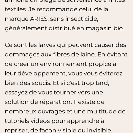
textiles. Je recommande celui de la
marque ARIES, sans insecticide,
généralement distribué en magasin bio.
Ce sont les larves qui peuvent causer des
dommages aux fibres de laine. En évitant
de créer un environnement propice à
leur développement, vous vous éviterez
bien des soucis. Et si c'est trop tard,
essayez de vous tourner vers une
solution de réparation. Il existe de
nombreux ouvrages et une multitude de
tutoriels vidéos pour apprendre à
repriser, de façon visible ou invisible.