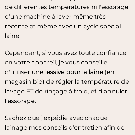
de différentes températures ni l'essorage
d'une machine à laver même très
récente et même avec un cycle spécial
laine.
Cependant, si vous avez toute confiance
en votre appareil, je vous conseille
d'utiliser une
lessive pour la laine
(en
magasin bio) de régler la température de
lavage ET de rinçage à froid, et d'annuler
l'essorage.
Sachez que j'expédie avec chaque
lainage mes conseils d'entretien afin de