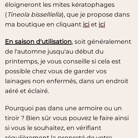
éloigneront les mites kératophages
(
Tineola bisselliella
), que je propose dans
ma boutique en cliquant
ici
et
ici
En saison d'utilisation
, soit généralement
de l'automne jusqu'au début du
printemps, je vous conseille si cela est
possible chez vous de garder vos
lainages non enfermés, dans un endroit
aéré et éclairé.
Pourquoi pas dans une armoire ou un
tiroir ? Bien sûr vous pouvez le faire ainsi
si vous le souhaitez, en vérifiant
régulièrement la propreté de votre