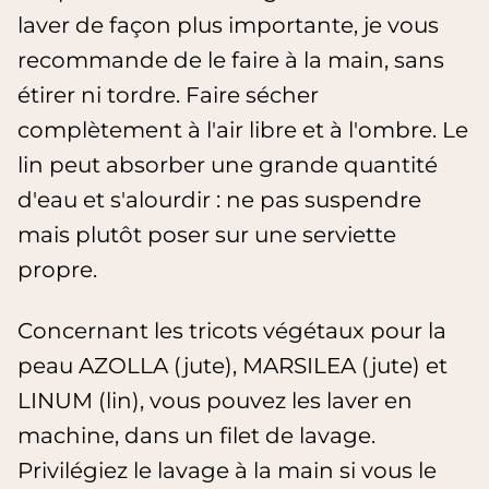
laver de façon plus importante, je vous
recommande de le faire à la main, sans
étirer ni tordre. Faire sécher
complètement à l'air libre et à l'ombre. Le
lin peut absorber une grande quantité
d'eau et s'alourdir : ne pas suspendre
mais plutôt poser sur une serviette
propre.
Concernant les tricots végétaux pour la
peau AZOLLA (jute), MARSILEA (jute) et
LINUM (lin), vous pouvez les laver en
machine, dans un filet de lavage.
Privilégiez le lavage à la main si vous le