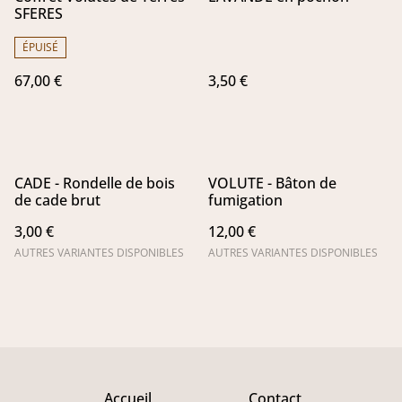
SFERES
ÉPUISÉ
67,00 €
3,50 €
CADE - Rondelle de bois
VOLUTE - Bâton de
de cade brut
fumigation
3,00 €
12,00 €
AUTRES VARIANTES DISPONIBLES
AUTRES VARIANTES DISPONIBLES
Accueil
Contact