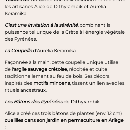
les artisanes Alice de Dithyrambik et Aurelia
Keramika.
C'est une invitation à la sérénité
, combinant la
puissance tellurique de la Crète à l'énergie végétale
des Pyrénées.
La Coupelle
d'Aurelia Keramika
Façonnée à la main, cette coupelle unique utilise
de l'
argile sauvage crétoise
, récoltée et cuite
traditionnellement au feu de bois. Ses décors,
inspirés des
motifs minoens
, tissent un lien avec les
rituels ancestraux.
Les Bâtons des Pyrénées
de Dithyrambik
Alice a créé ces trois bâtons de plantes (env. 12 cm)
cueillies dans son jardin en permaculture en Ariège
: