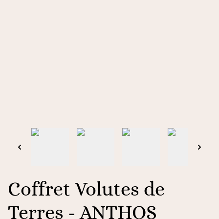
Coffret Volutes de
Terres - ANTHOS